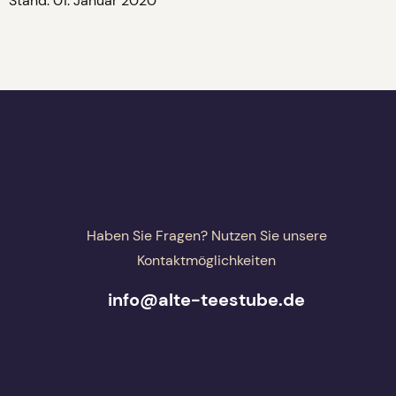
Stand: 01. Januar 2020
Haben Sie Fragen? Nutzen Sie unsere
Kontaktmöglichkeiten
info@alte-teestube.de