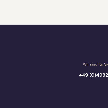
Wir sind für Si
+49 (0)4932