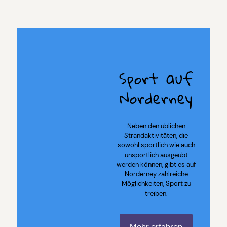
Sport auf
Norderney
Neben den üblichen
Strandaktivitäten, die
sowohl sportlich wie auch
unsportlich ausgeübt
werden können, gibt es auf
Norderney zahlreiche
Möglichkeiten, Sport zu
treiben.
Mehr erfahren