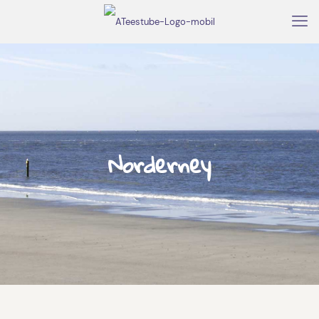
Norderney