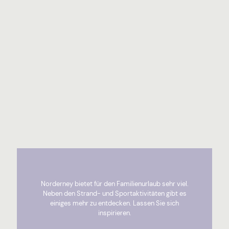
Norderney bietet für den Familienurlaub sehr viel.
Neben den Strand- und Sportaktivitäten gibt es
einiges mehr zu entdecken. Lassen Sie sich
inspirieren.