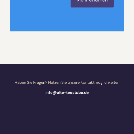
Haben Sie Fragen? Nutzen Sie unsere Kontaktmöglichkeiten
info@alte-teestube.de