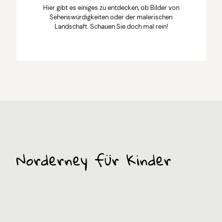
Hier gibt es einiges zu entdecken, ob Bilder von
Sehenswürdigkeiten oder der malerischen
Landschaft. Schauen Sie doch mal rein!
Norderney für Kinder