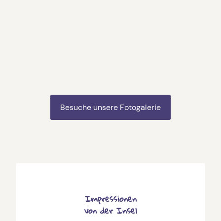
Besuche unsere Fotogalerie
Impressionen
von der Insel