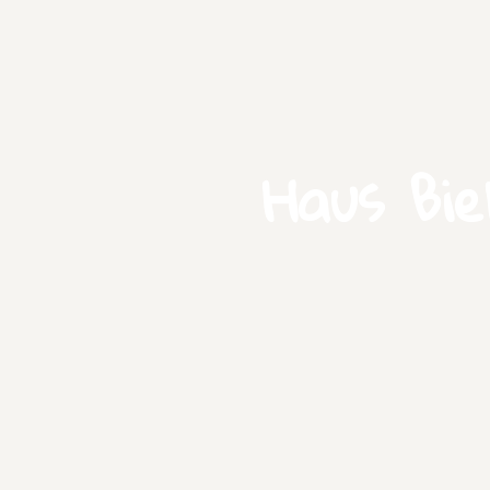
Haus Bie