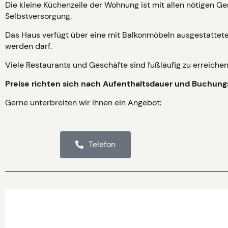
Die kleine Küchenzeile der Wohnung ist mit allen nötigen G
Selbstversorgung.
Das Haus verfügt über eine mit Balkonmöbeln ausgestattete
werden darf.
Viele Restaurants und Geschäfte sind fußläufig zu erreichen
Preise richten sich nach Aufenthaltsdauer und Buchun
Gerne unterbreiten wir Ihnen ein Angebot:
Telefon