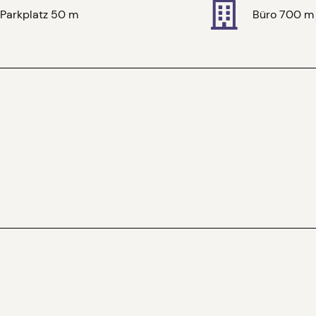
Parkplatz 50 m
Büro 700 m