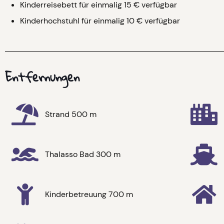
Kinderreisebett für einmalig 15 € verfügbar
Kinderhochstuhl für einmalig 10 € verfügbar
Entfernungen
Strand 500 m
Thalasso Bad 300 m
Kinderbetreuung 700 m