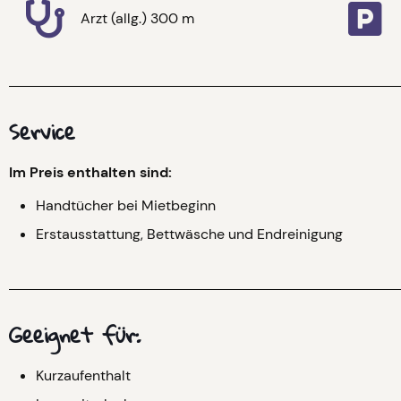
Arzt (allg.) 300 m
Service
Im Preis enthalten sind:
Handtücher bei Mietbeginn
Erstausstattung, Bettwäsche und Endreinigung
Geeignet für:
Kurzaufenthalt