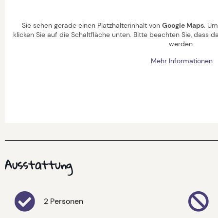
Sie sehen gerade einen Platzhalterinhalt von
Google Maps
. Um
klicken Sie auf die Schaltfläche unten. Bitte beachten Sie, dass 
werden.
Mehr Informationen
Ausstattung
2 Personen