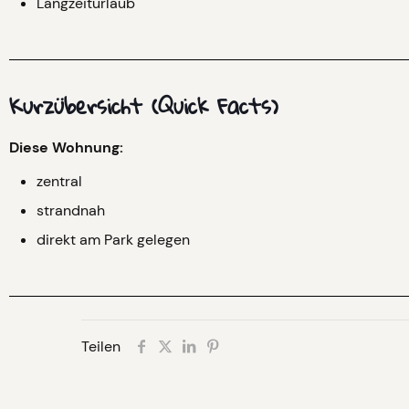
Langzeiturlaub
Kurzübersicht (Quick Facts)
Diese Wohnung:
zentral
strandnah
direkt am Park gelegen
Teilen