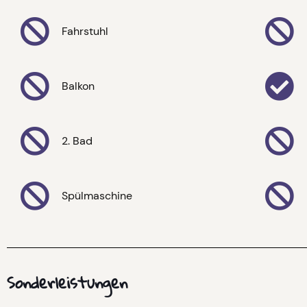
Fahrstuhl
Balkon
2. Bad
Spülmaschine
Sonderleistungen