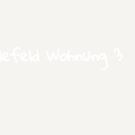
lefeld Wohnung 3