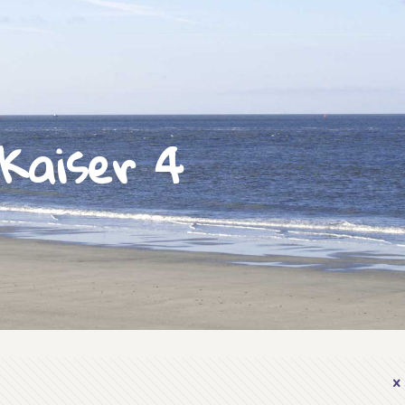
Kaiser 4