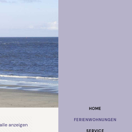
HOME
FERIENWOHNUNGEN
alle anzeigen
SERVICE