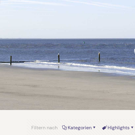
Filtern nach
Kategorien
Highlights