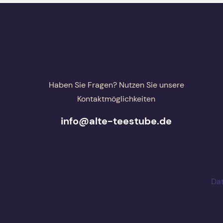
Haben Sie Fragen? Nutzen Sie unsere
Kontaktmöglichkeiten
info@alte-teestube.de
Da