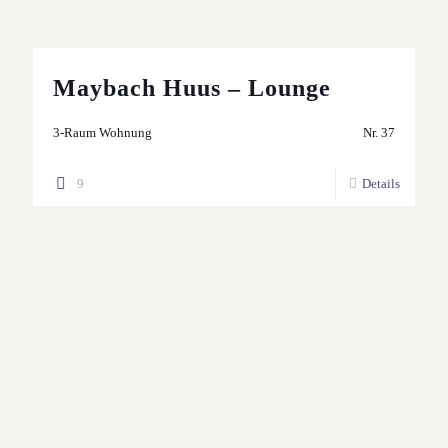
Maybach Huus – Lounge
3-Raum Wohnung
Nr. 37
9
Details