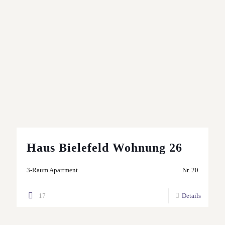
Haus Bielefeld Wohnung 26
3-Raum Apartment
Nr. 20
17
Details