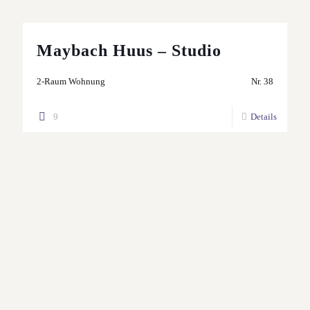
Maybach Huus – Studio
2-Raum Wohnung
Nr. 38
9
Details