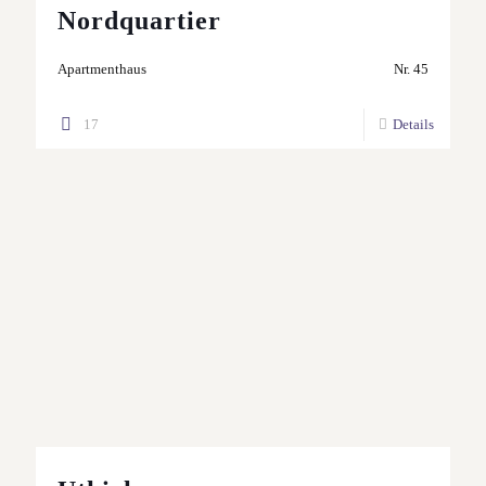
Nordquartier
Apartmenthaus
Nr. 45
17
Details