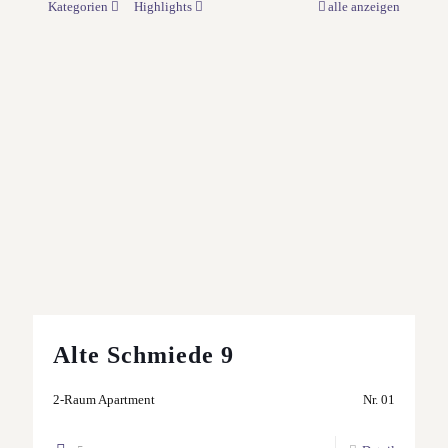
Kategorien
Highlights
alle anzeigen
Alte Schmiede 9
2-Raum Apartment
Nr. 01