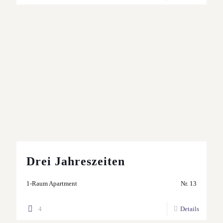
Drei Jahreszeiten
1-Raum Apartment
Nr. 13
4
Details