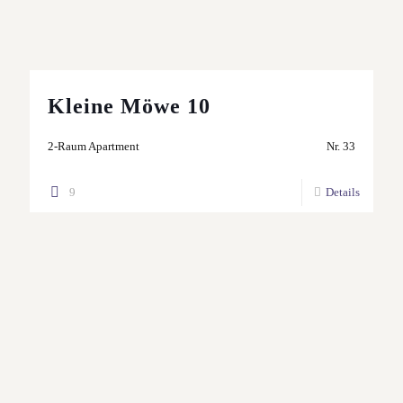
Kleine Möwe 10
2-Raum Apartment
Nr. 33
9
Details