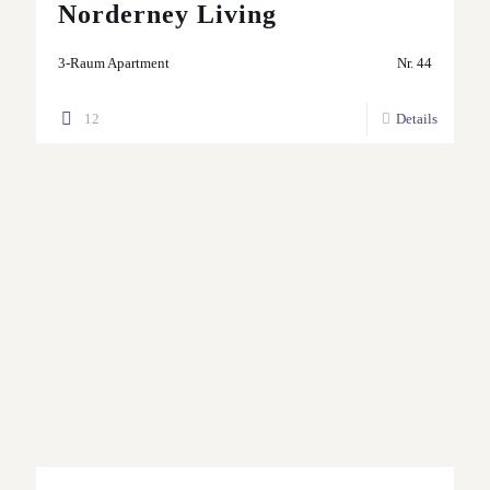
Norderney Living
3-Raum Apartment
Nr. 44
12
Details