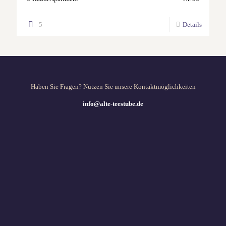
5
Details
Haben Sie Fragen? Nutzen Sie unsere Kontaktmöglichkeiten
info@alte-teestube.de