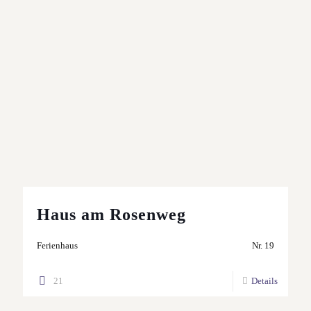
Haus am Rosenweg
Ferienhaus
Nr. 19
21
Details