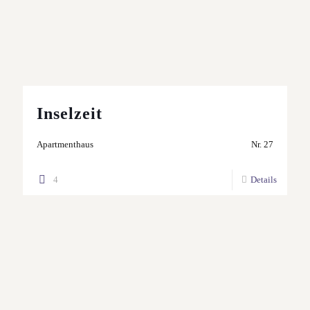
Inselzeit
Apartmenthaus
Nr. 27
4
Details