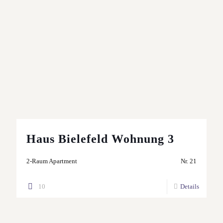
Haus Bielefeld Wohnung 3
2-Raum Apartment
Nr. 21
10
Details