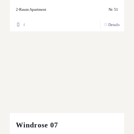
2-Raum Apartment
Nr. 51
4
Details
Windrose 07