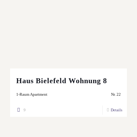
Haus Bielefeld Wohnung 8
1-Raum Apartment
Nr. 22
9
Details