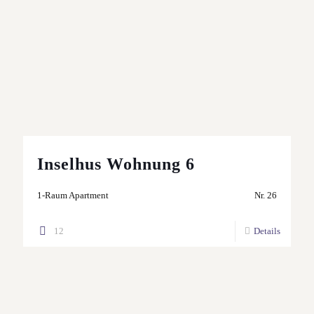
Inselhus Wohnung 6
1-Raum Apartment
Nr. 26
12
Details