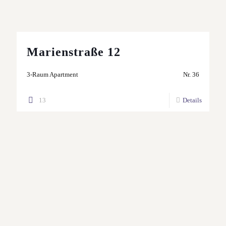
Marienstraße 12
3-Raum Apartment
Nr. 36
13
Details