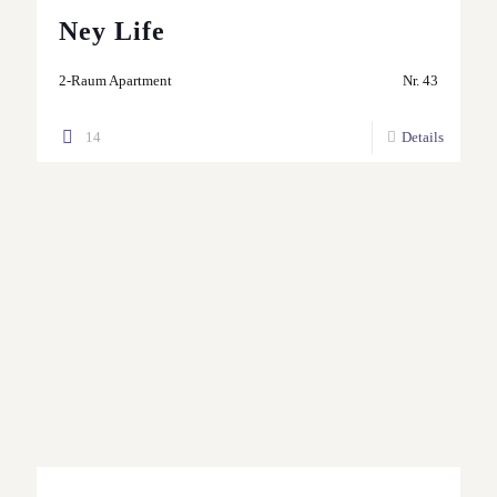
Ney Life
2-Raum Apartment
Nr. 43
14
Details