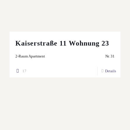
Kaiserstraße 11 Wohnung 23
2-Raum Apartment
Nr. 31
17
Details