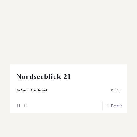
Nordseeblick 21
3-Raum Apartment
Nr. 47
11
Details