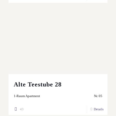
Alte Teestube 28
1-Raum Apartment
Nr. 05
43
Details