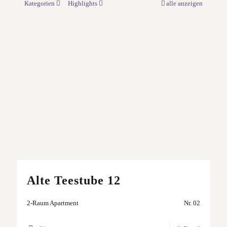
Kategorien
Highlights
alle anzeigen
Alte Teestube 12
2-Raum Apartment
Nr. 02