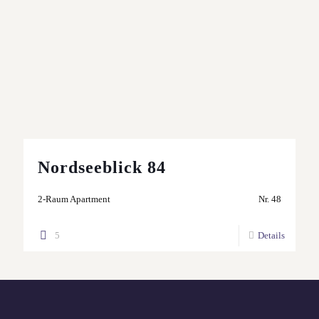
Nordseeblick 84
2-Raum Apartment
Nr. 48
5
Details