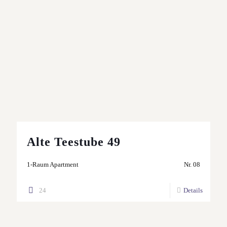
Alte Teestube 49
1-Raum Apartment
Nr. 08
24
Details