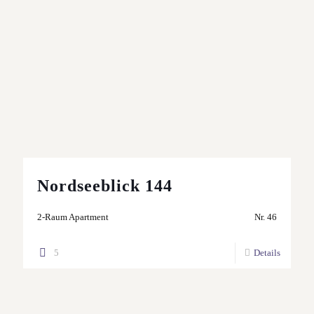
Nordseeblick 144
2-Raum Apartment
Nr. 46
5
Details