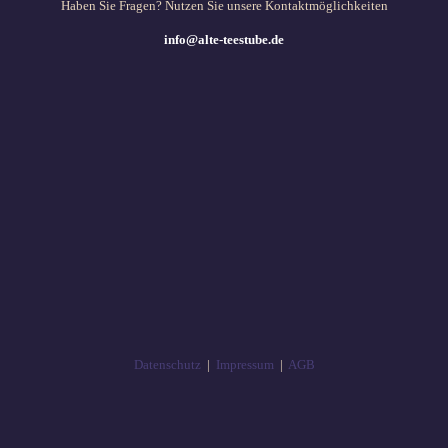
Haben Sie Fragen? Nutzen Sie unsere Kontaktmöglichkeiten
info@alte-teestube.de
Datenschutz
|
Impressum
|
AGB